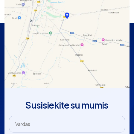
Susisiekite su mumis