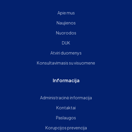
Apie mus
Naujienos
Nuorodos
DUK
Atviri duomenys
Konsultavimasis su visuomene
Informacija
Administracinė informacija
Kontaktai
Paslaugos
Korupcijos prevencija