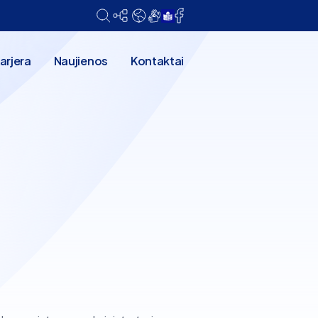
arjera
Naujienos
Kontaktai