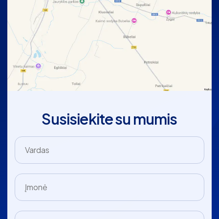
Susisiekite su mumis