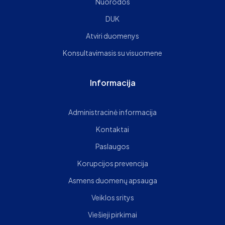
Nuorodos
DUK
Atviri duomenys
Konsultavimasis su visuomene
Informacija
Administracinė informacija
Kontaktai
Paslaugos
Korupcijos prevencija
Asmens duomenų apsauga
Veiklos sritys
Viešieji pirkimai