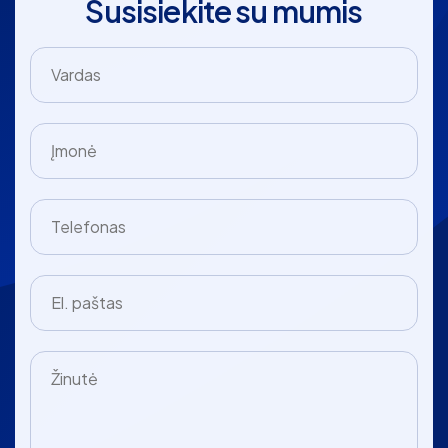
Susisiekite su mumis